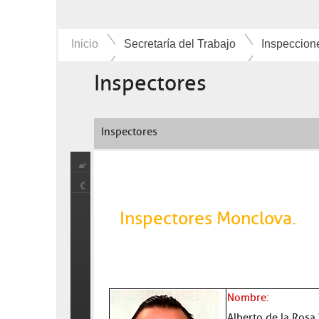
Inicio
Secretaría del Trabajo
Inspeccion
Inspectores
Inspectores
Inspectores Monclova.
Nombre:
Alberto de la Rosa